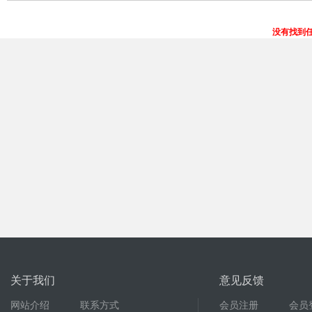
没有找到
关于我们
意见反馈
网站介绍
联系方式
会员注册
会员