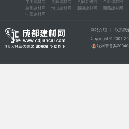
昆明建材网
贵阳建材网
贵阳装修网
合肥建材网
兰州建材网
海口建材网
新疆建材网
西藏建材网
沈阳建材网
|
网站介绍
联系我
Copyright © 200
沈网警备案20040