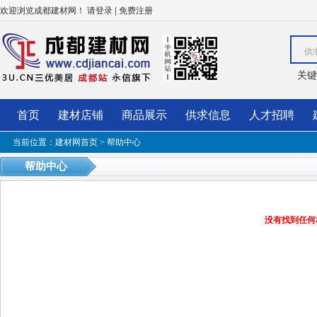
欢迎浏览成都建材网！
|
请登录
免费注册
供
关键
首页
建材店铺
商品展示
供求信息
人才招聘
当前位置：
建材网首页
> 帮助中心
帮助中心
没有找到任何