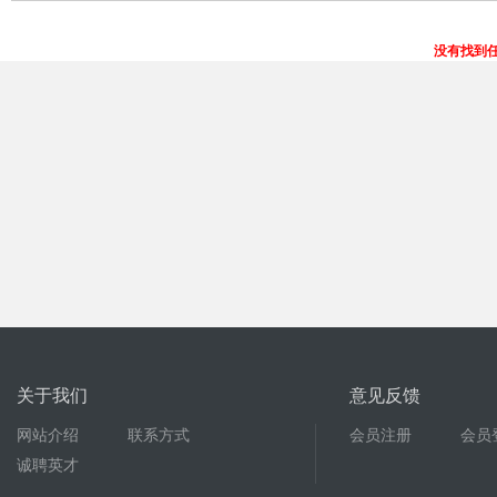
没有找到
关于我们
意见反馈
网站介绍
联系方式
会员注册
会员
诚聘英才