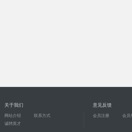
关于我们
意见反馈
网站介绍
联系方式
会员注册
会员
诚聘英才