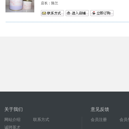
店长：陈兰
关于我们
意见反馈
网站介绍
联系方式
会员注册
会员
诚聘英才