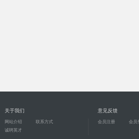
关于我们
意见反馈
网站介绍
联系方式
会员注册
会员
诚聘英才