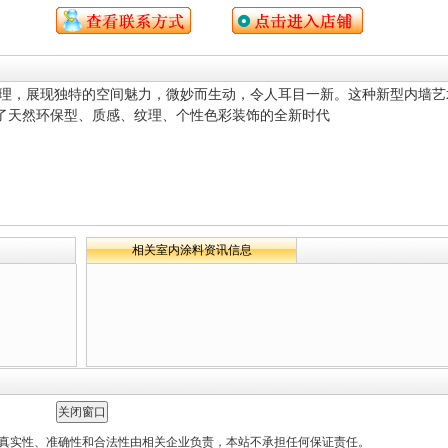
理，展现独特的空间魅力，微妙而生动，令人耳目一新。这种新型内墙艺
了天然环保型、质感、纹理、个性色彩装饰的全新时代
相关室内涂料资讯信息
真实性、准确性和合法性由相关企业负责，本站不承担任何保证责任。