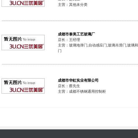
主营：其他未分类
成都市泰美工艺玻璃厂
店长：王经理
主营：玻璃地弹门,自动感应门,玻璃吊滑门,玻璃
门
成都市华虹实业有限公司
店长：蔡先生
主营：成都不锈钢通用控制柜