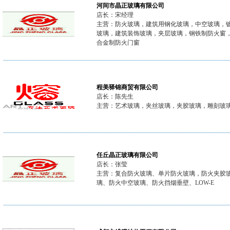
河间市晶正玻璃有限公司
店长：宋经理
主营：防火玻璃，建筑用钢化玻璃，中空玻璃，
玻璃，建筑装饰玻璃，夹层玻璃，钢铁制防火窗
合金制防火门窗
程美驿锦商贸有限公司
店长：陈先生
主营：艺术玻璃，夹丝玻璃，夹胶玻璃，雕刻玻
任丘晶正玻璃有限公司
店长：张莹
主营：复合防火玻璃、单片防火玻璃，防火夹胶
璃、防火中空玻璃、防火挡烟垂壁、LOW-E