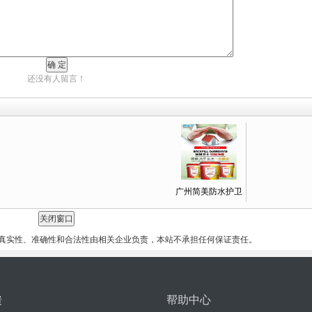
还没有人留言！
广州简美防水护卫
真实性、准确性和合法性由相关企业负责，本站不承担任何保证责任。
馈
帮助中心