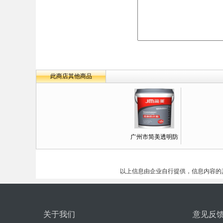
此商店其他商品
广州市简美透明防
以上信息由企业自行提供，信息内容的
关于我们
意见反