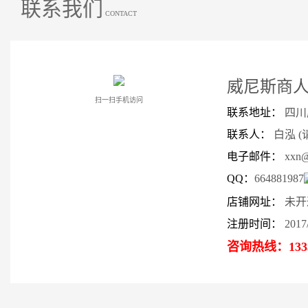
联系我们
CONTACT
威尼斯商
扫一扫手机访问
联系地址：
四川
联系人：
白泓 
电子邮件：
xxn@
QQ：
664881987
店铺网址：
未开
注册时间：
2017/
咨询热线：
133