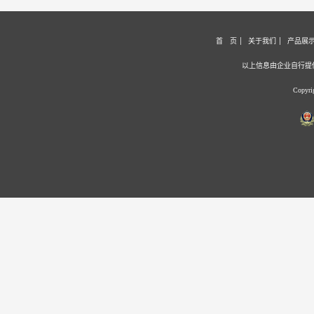
首 页
关于我们
产品展
以上信息由企业自行提
Copyr